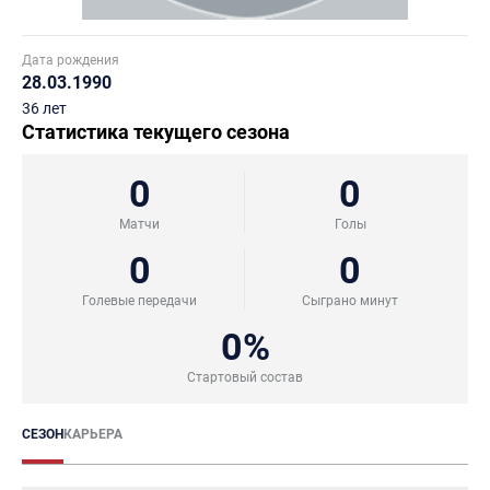
Дата рождения
28.03.1990
36 лет
Статистика текущего сезона
0
0
Матчи
Голы
0
0
Голевые передачи
Сыграно минут
0%
Стартовый состав
СЕЗОН
КАРЬЕРА