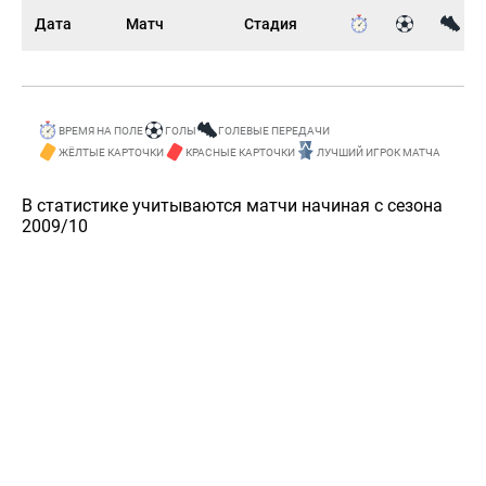
Дата
Матч
Стадия
ВРЕМЯ НА ПОЛЕ
ГОЛЫ
ГОЛЕВЫЕ ПЕРЕДАЧИ
ЖЁЛТЫЕ КАРТОЧКИ
КРАСНЫЕ КАРТОЧКИ
ЛУЧШИЙ ИГРОК МАТЧА
В статистике учитываются матчи начиная с сезона
2009/10