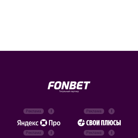
Титульный партнер
Реклама
Реклама
Реклама
Реклама