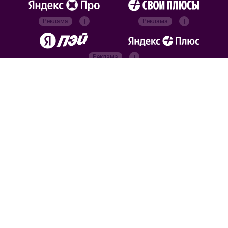
Реклама
Реклама
Реклама
Реклама
Официальные
партнёры
Российский футбольный
союз
Все права защищены. 2026