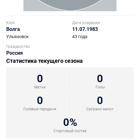
Клуб
Дата рождения
Волга
11.07.1983
Ульяновск
43 года
Гражданство
Россия
Статистика текущего сезона
0
0
Матчи
Голы
0
0
Голевые передачи
Сыграно минут
0%
Стартовый состав