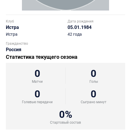
Клуб
Дата рождения
Истра
05.01.1984
Истра
42 года
Гражданство
Россия
Статистика текущего сезона
0
0
Матчи
Голы
0
0
Голевые передачи
Сыграно минут
0%
Стартовый состав