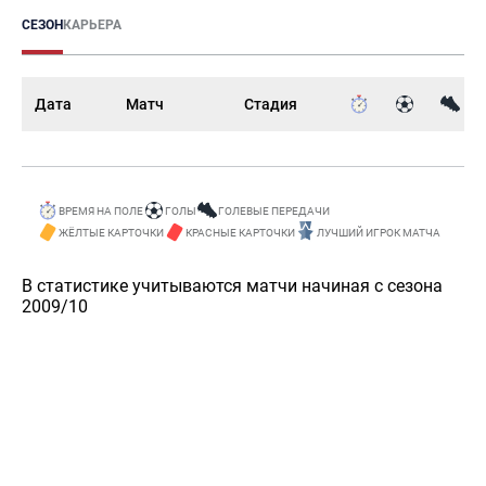
СЕЗОН
КАРЬЕРА
Дата
Матч
Стадия
ВРЕМЯ НА ПОЛЕ
ГОЛЫ
ГОЛЕВЫЕ ПЕРЕДАЧИ
ЖЁЛТЫЕ КАРТОЧКИ
КРАСНЫЕ КАРТОЧКИ
ЛУЧШИЙ ИГРОК МАТЧА
В статистике учитываются матчи начиная с сезона
2009/10