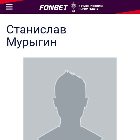
Станислав
Мурыгин