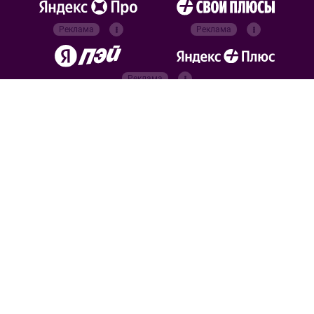
Реклама
Реклама
Реклама
Реклама
Официальные
партнёры
Российский футбольный
союз
Все права защищены. 2026