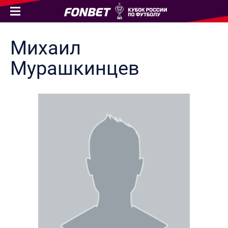
Михаил
Мурашкинцев