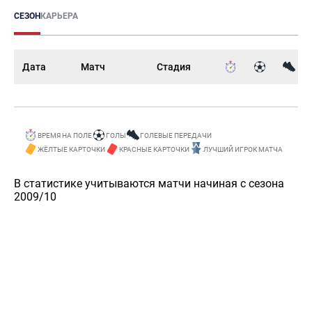
СЕЗОН
КАРЬЕРА
Дата
Матч
Стадия
ВРЕМЯ НА ПОЛЕ
ГОЛЫ
ГОЛЕВЫЕ ПЕРЕДАЧИ
ЖЁЛТЫЕ КАРТОЧКИ
КРАСНЫЕ КАРТОЧКИ
ЛУЧШИЙ ИГРОК МАТЧА
В статистике учитываются матчи начиная с сезона
2009/10