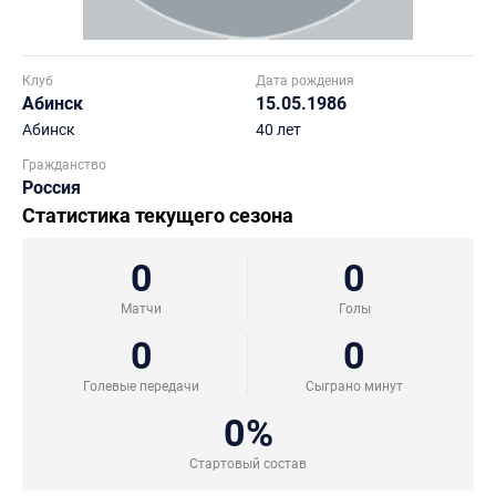
Клуб
Дата рождения
Абинск
15.05.1986
Абинск
40 лет
Гражданство
Россия
Статистика текущего сезона
0
0
Матчи
Голы
0
0
Голевые передачи
Сыграно минут
0%
Стартовый состав