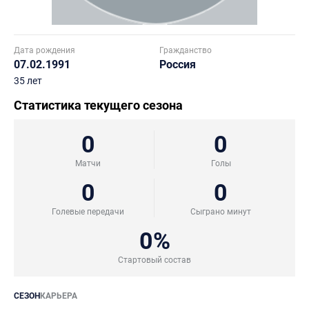
Дата рождения
Гражданство
07.02.1991
Россия
35 лет
Статистика текущего сезона
0
0
Матчи
Голы
0
0
Голевые передачи
Сыграно минут
0%
Стартовый состав
СЕЗОН
КАРЬЕРА