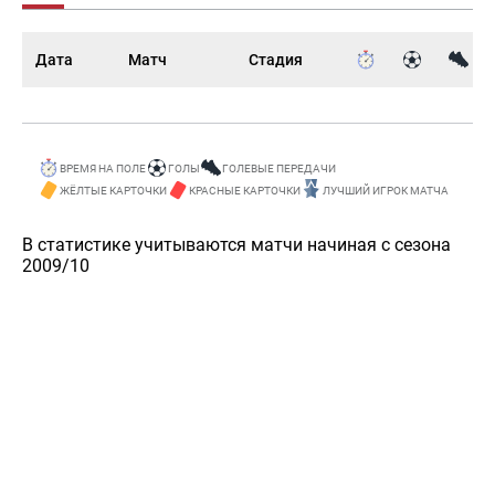
Дата
Матч
Стадия
ВРЕМЯ НА ПОЛЕ
ГОЛЫ
ГОЛЕВЫЕ ПЕРЕДАЧИ
ЖЁЛТЫЕ КАРТОЧКИ
КРАСНЫЕ КАРТОЧКИ
ЛУЧШИЙ ИГРОК МАТЧА
В статистике учитываются матчи начиная с сезона
2009/10