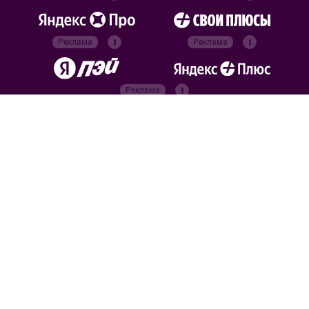
Реклама
Реклама
Реклама
Реклама
Официальные
партнёры
Российский футбольный
союз
Все права защищены. 2026