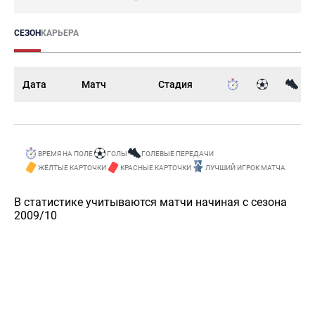
СЕЗОН
КАРЬЕРА
Дата
Матч
Стадия
ВРЕМЯ НА ПОЛЕ
ГОЛЫ
ГОЛЕВЫЕ ПЕРЕДАЧИ
ЖЁЛТЫЕ КАРТОЧКИ
КРАСНЫЕ КАРТОЧКИ
ЛУЧШИЙ ИГРОК МАТЧА
В статистике учитываются матчи начиная с сезона
2009/10