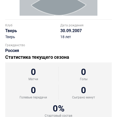
Клуб
Дата рождения
Тверь
30.09.2007
Тверь
18 лет
Гражданство
Россия
Статистика текущего сезона
0
0
Матчи
Голы
0
0
Голевые передачи
Сыграно минут
0%
Стартовый состав