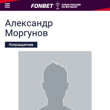
Александр
Моргунов
Полузащитник