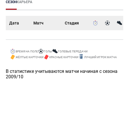
СЕЗОН
КАРЬЕРА
Дата
Матч
Стадия
ВРЕМЯ НА ПОЛЕ
ГОЛЫ
ГОЛЕВЫЕ ПЕРЕДАЧИ
ЖЁЛТЫЕ КАРТОЧКИ
КРАСНЫЕ КАРТОЧКИ
ЛУЧШИЙ ИГРОК МАТЧА
В статистике учитываются матчи начиная с сезона
2009/10