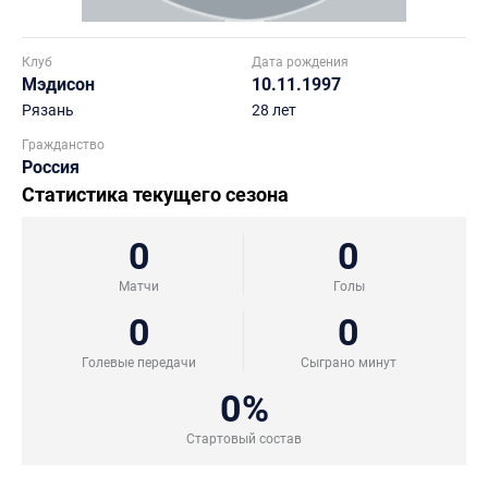
Клуб
Дата рождения
Мэдисон
10.11.1997
Рязань
28 лет
Гражданство
Россия
Статистика текущего сезона
0
0
Матчи
Голы
0
0
Голевые передачи
Сыграно минут
0%
Стартовый состав