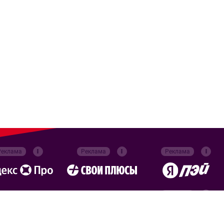
Реклама
Реклама
Реклама
Реклама