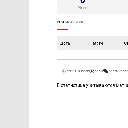
Матчи
СЕЗОН
КАРЬЕРА
Дата
Матч
С
ВРЕМЯ НА ПОЛЕ
ГОЛЫ
ГОЛЕВЫЕ ПЕ
В статистике учитываются матчи