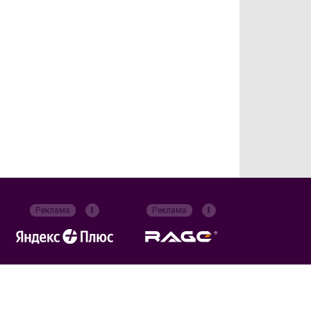
Реклама
Реклама