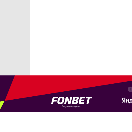
Титульный партнер