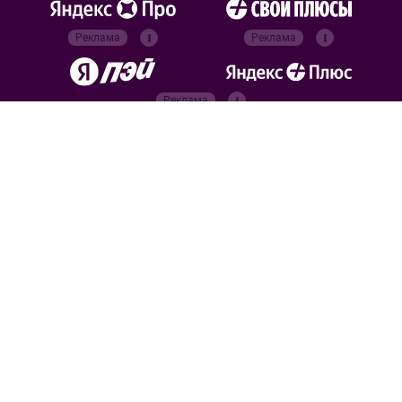
Реклама
Реклама
Реклама
Реклама
Официальные
партнёры
Российский футбольный
союз
Все права защищены. 2026