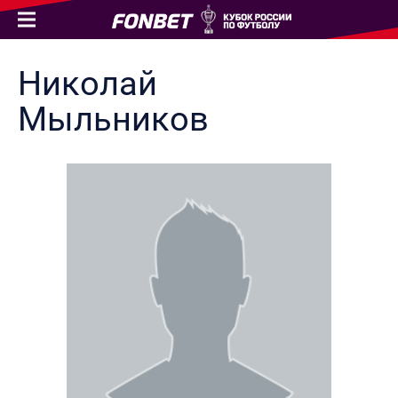
Николай
Мыльников