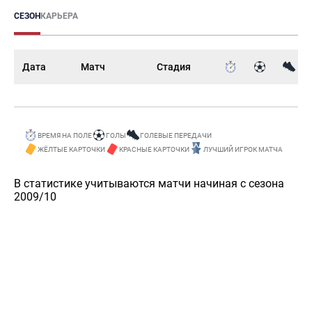
СЕЗОН
КАРЬЕРА
Дата
Матч
Стадия
ВРЕМЯ НА ПОЛЕ
ГОЛЫ
ГОЛЕВЫЕ ПЕРЕДАЧИ
ЖЁЛТЫЕ КАРТОЧКИ
КРАСНЫЕ КАРТОЧКИ
ЛУЧШИЙ ИГРОК МАТЧА
В статистике учитываются матчи начиная с сезона
2009/10