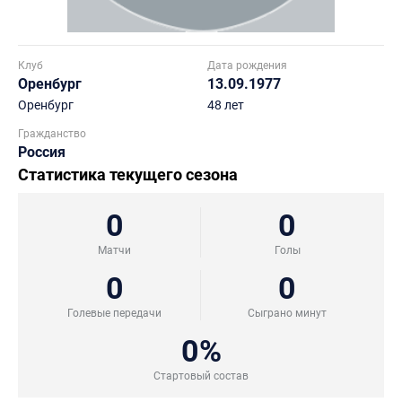
Клуб
Дата рождения
Оренбург
13.09.1977
Оренбург
48 лет
Гражданство
Россия
Статистика текущего сезона
0
0
Матчи
Голы
0
0
Голевые передачи
Сыграно минут
0%
Стартовый состав