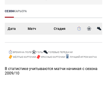
СЕЗОН
КАРЬЕРА
Дата
Матч
Стадия
ВРЕМЯ НА ПОЛЕ
ГОЛЫ
ГОЛЕВЫЕ ПЕРЕДАЧИ
ЖЁЛТЫЕ КАРТОЧКИ
КРАСНЫЕ КАРТОЧКИ
ЛУЧШИЙ ИГРОК МАТЧА
В статистике учитываются матчи начиная с сезона
2009/10