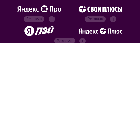
Реклама
Реклама
Реклама
Реклама
Официальные
партнёры
Российский футбольный
союз
Все права защищены. 2026