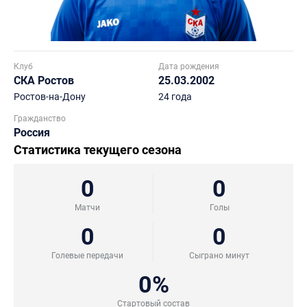
Клуб
Дата рождения
СКА Ростов
25.03.2002
Ростов-на-Дону
24 года
Гражданство
Россия
Статистика текущего сезона
0
0
Матчи
Голы
0
0
Голевые передачи
Сыграно минут
0%
Стартовый состав