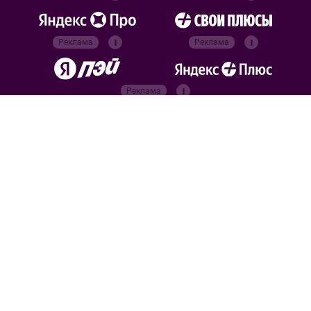
Реклама
Реклама
Реклама
Реклама
Официальные
партнёры
Российский футбольный
союз
Все права защищены. 2026