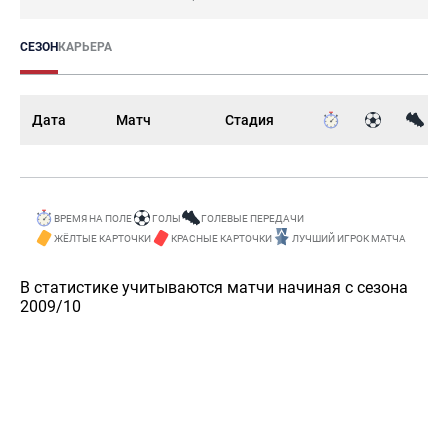
СЕЗОН
КАРЬЕРА
Дата
Матч
Стадия
ВРЕМЯ НА ПОЛЕ
ГОЛЫ
ГОЛЕВЫЕ ПЕРЕДАЧИ
ЖЁЛТЫЕ КАРТОЧКИ
КРАСНЫЕ КАРТОЧКИ
ЛУЧШИЙ ИГРОК МАТЧА
В статистике учитываются матчи начиная с сезона
2009/10