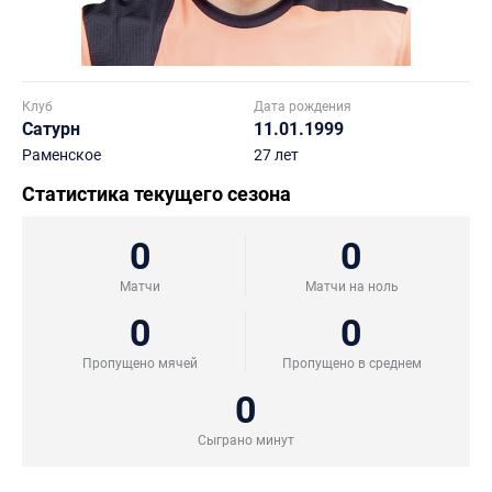
Клуб
Дата рождения
Сатурн
11.01.1999
Раменское
27 лет
Статистика текущего сезона
0
0
Матчи
Матчи на ноль
0
0
Пропущено мячей
Пропущено в среднем
0
Сыграно минут