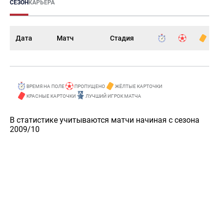
СЕЗОН
КАРЬЕРА
Дата
Матч
Стадия
ВРЕМЯ НА ПОЛЕ
ПРОПУЩЕНО
ЖЁЛТЫЕ КАРТОЧКИ
КРАСНЫЕ КАРТОЧКИ
ЛУЧШИЙ ИГРОК МАТЧА
В статистике учитываются матчи начиная с сезона
2009/10