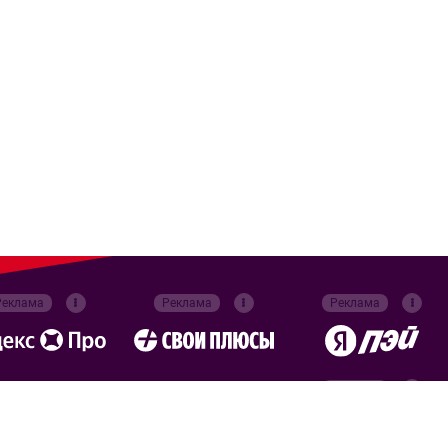
Реклама
Реклама
Реклама
Реклама