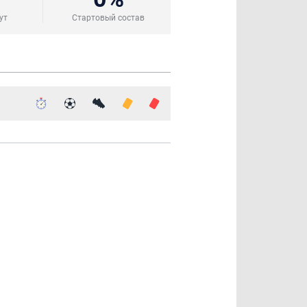
ут
Стартовый состав