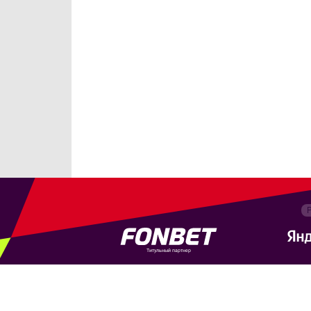
Титульный партнер