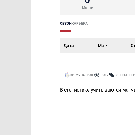
Матчи
СЕЗОН
КАРЬЕРА
Дата
Матч
С
ВРЕМЯ НА ПОЛЕ
ГОЛЫ
ГОЛЕВЫЕ ПЕ
В статистике учитываются матчи