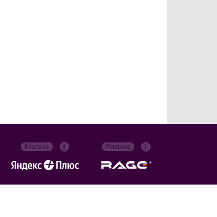
Реклама
Реклама