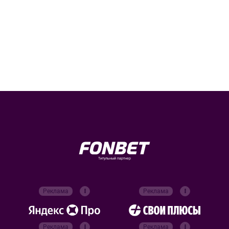
Титульный партнер
Реклама
Реклама
Реклама
Реклама