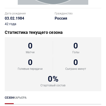
Дата рождения
Гражданство
03.02.1984
Россия
42 года
Статистика текущего сезона
0
0
Матчи
Голы
0
0
Голевые передачи
Сыграно минут
0%
Стартовый состав
СЕЗОН
КАРЬЕРА