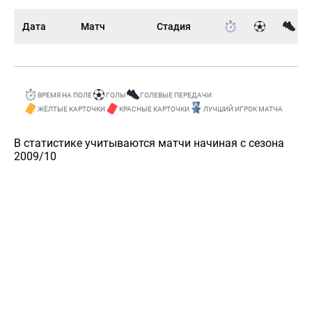
Дата
Матч
Стадия
ВРЕМЯ НА ПОЛЕ
ГОЛЫ
ГОЛЕВЫЕ ПЕРЕДАЧИ
ЖЁЛТЫЕ КАРТОЧКИ
КРАСНЫЕ КАРТОЧКИ
ЛУЧШИЙ ИГРОК МАТЧА
В статистике учитываются матчи начиная с сезона
2009/10