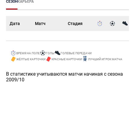
СЕЗОН
КАРЬЕРА
Дата
Матч
Стадия
ВРЕМЯ НА ПОЛЕ
ГОЛЫ
ГОЛЕВЫЕ ПЕРЕДАЧИ
ЖЁЛТЫЕ КАРТОЧКИ
КРАСНЫЕ КАРТОЧКИ
ЛУЧШИЙ ИГРОК МАТЧА
В статистике учитываются матчи начиная с сезона
2009/10