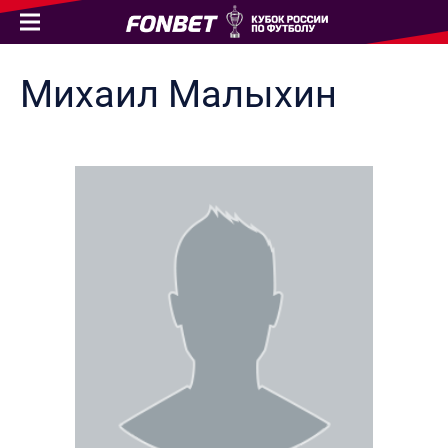
Михаил
Малыхин