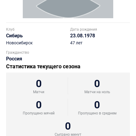
Клуб
Дата рождения
Сибирь
23.08.1978
Новосибирск
47 лет
Гражданство
Россия
Статистика текущего сезона
0
0
Матчи
Матчи на ноль
0
0
Пропущено мячей
Пропущено в среднем
0
Сыграно минут