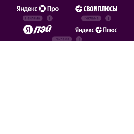
Реклама
Реклама
Реклама
Реклама
Официальные
партнёры
Российский футбольный
союз
Все права защищены. 2026