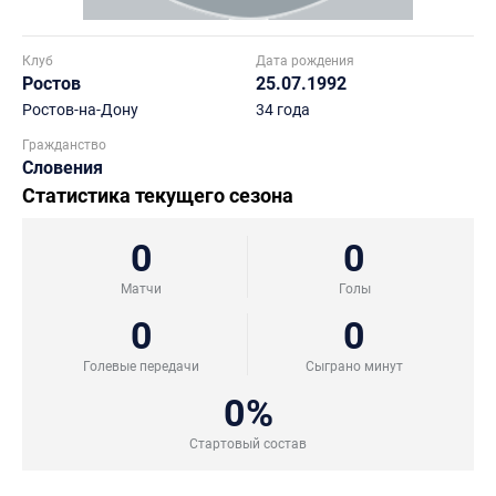
Клуб
Дата рождения
Ростов
25.07.1992
Ростов-на-Дону
34 года
Гражданство
Словения
Статистика текущего сезона
0
0
Матчи
Голы
0
0
Голевые передачи
Сыграно минут
0%
Стартовый состав