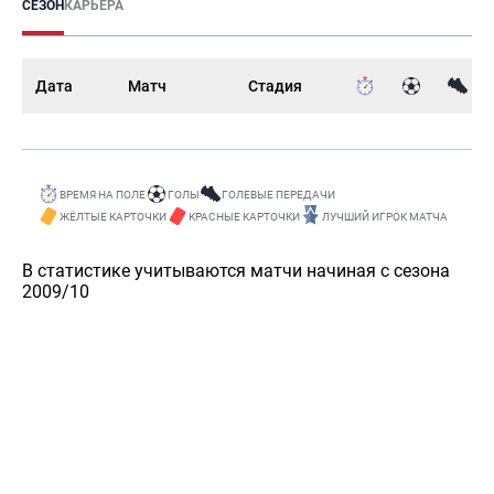
СЕЗОН
КАРЬЕРА
Дата
Матч
Стадия
ВРЕМЯ НА ПОЛЕ
ГОЛЫ
ГОЛЕВЫЕ ПЕРЕДАЧИ
ЖЁЛТЫЕ КАРТОЧКИ
КРАСНЫЕ КАРТОЧКИ
ЛУЧШИЙ ИГРОК МАТЧА
В статистике учитываются матчи начиная с сезона
2009/10