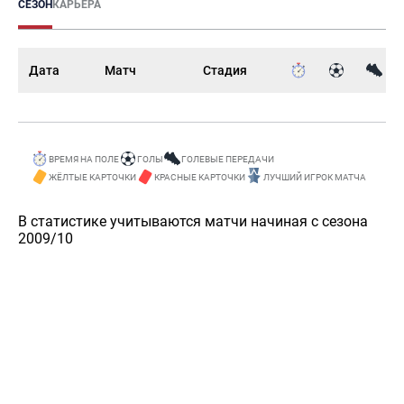
СЕЗОН
КАРЬЕРА
Дата
Матч
Стадия
ВРЕМЯ НА ПОЛЕ
ГОЛЫ
ГОЛЕВЫЕ ПЕРЕДАЧИ
ЖЁЛТЫЕ КАРТОЧКИ
КРАСНЫЕ КАРТОЧКИ
ЛУЧШИЙ ИГРОК МАТЧА
В статистике учитываются матчи начиная с сезона
2009/10