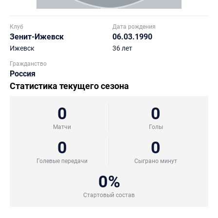
Клуб
Дата рождения
Зенит-Ижевск
06.03.1990
Ижевск
36 лет
Гражданство
Россия
Статистика текущего сезона
0
0
Матчи
Голы
0
0
Голевые передачи
Сыграно минут
0%
Стартовый состав