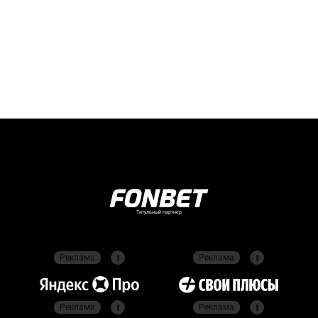
Титульный партнер
Реклама
Реклама
Реклама
Реклама