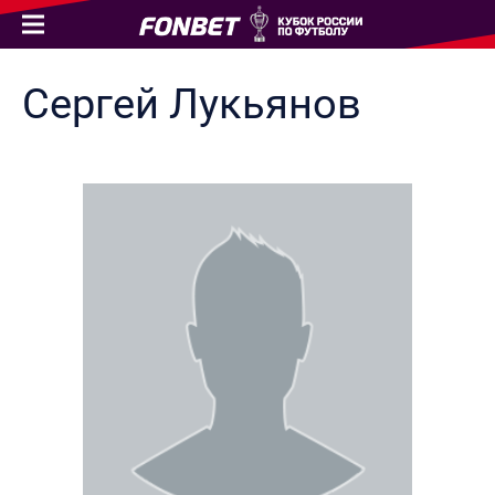
Сергей
Лукьянов