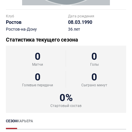
Клуб
Дата рождения
Ростов
08.03.1990
Ростов-на-Дону
36 лет
Статистика текущего сезона
0
0
Матчи
Голы
0
0
Голевые передачи
Сыграно минут
0%
Стартовый состав
СЕЗОН
КАРЬЕРА