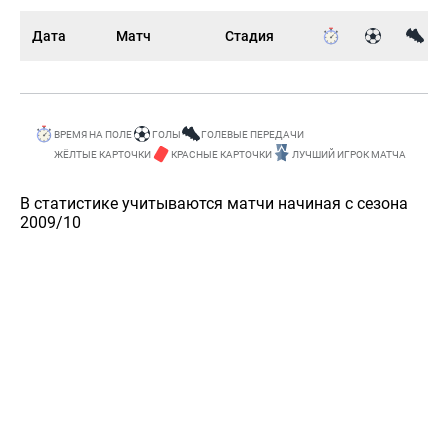
Дата
Матч
Стадия
ВРЕМЯ НА ПОЛЕ
ГОЛЫ
ГОЛЕВЫЕ ПЕРЕДАЧИ
ЖЁЛТЫЕ КАРТОЧКИ
КРАСНЫЕ КАРТОЧКИ
ЛУЧШИЙ ИГРОК МАТЧА
В статистике учитываются матчи начиная с сезона
2009/10