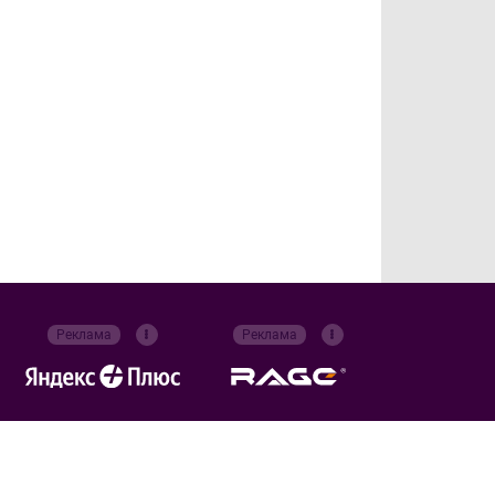
Реклама
Реклама