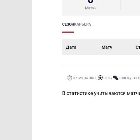
Матчи
СЕЗОН
КАРЬЕРА
Дата
Матч
С
ВРЕМЯ НА ПОЛЕ
ГОЛЫ
ГОЛЕВЫЕ ПЕ
В статистике учитываются матчи