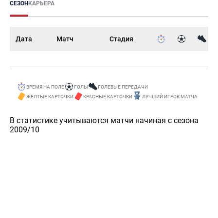
СЕЗОН
КАРЬЕРА
Дата
Матч
Стадия
ВРЕМЯ НА ПОЛЕ
ГОЛЫ
ГОЛЕВЫЕ ПЕРЕДАЧИ
ЖЁЛТЫЕ КАРТОЧКИ
КРАСНЫЕ КАРТОЧКИ
ЛУЧШИЙ ИГРОК МАТЧА
В статистике учитываются матчи начиная с сезона
2009/10