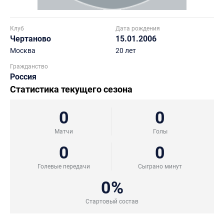
Клуб
Дата рождения
Чертаново
15.01.2006
Москва
20 лет
Гражданство
Россия
Статистика текущего сезона
0
0
Матчи
Голы
0
0
Голевые передачи
Сыграно минут
0%
Стартовый состав