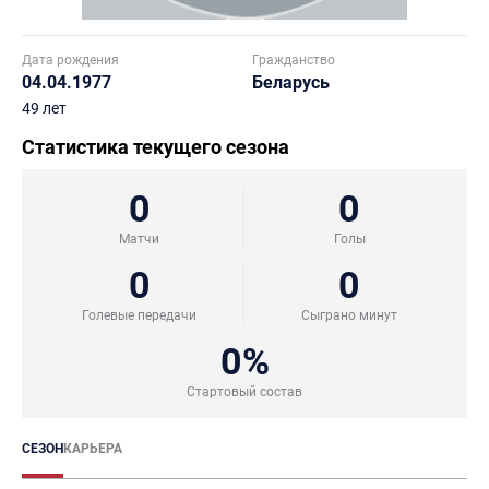
Дата рождения
Гражданство
04.04.1977
Беларусь
49 лет
Статистика текущего сезона
0
0
Матчи
Голы
0
0
Голевые передачи
Сыграно минут
0%
Стартовый состав
СЕЗОН
КАРЬЕРА