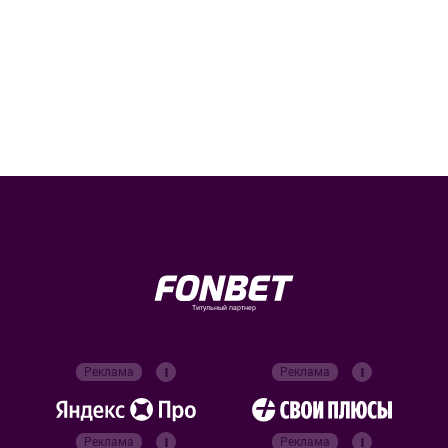
Титульный партнер
Реклама
Реклама
Реклама
Реклама