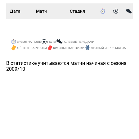
Дата
Матч
Стадия
ВРЕМЯ НА ПОЛЕ
ГОЛЫ
ГОЛЕВЫЕ ПЕРЕДАЧИ
ЖЁЛТЫЕ КАРТОЧКИ
КРАСНЫЕ КАРТОЧКИ
ЛУЧШИЙ ИГРОК МАТЧА
В статистике учитываются матчи начиная с сезона
2009/10