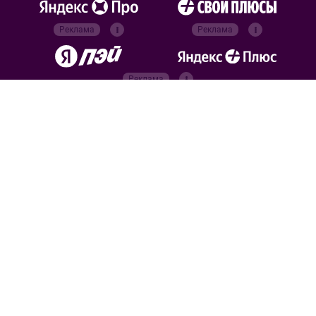
Реклама
Реклама
Реклама
Реклама
Официальные
партнёры
Российский футбольный
союз
Все права защищены. 2026