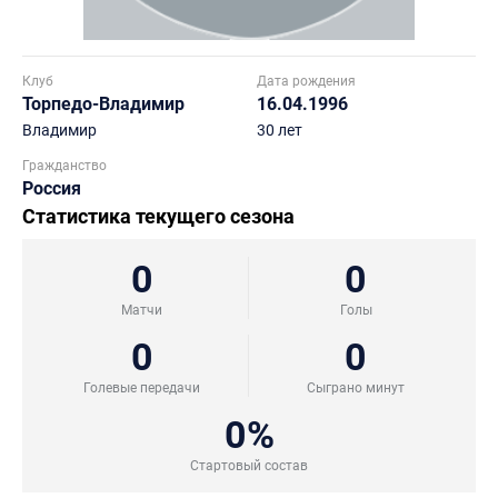
Клуб
Дата рождения
Торпедо-Владимир
16.04.1996
Владимир
30 лет
Гражданство
Россия
Статистика текущего сезона
0
0
Матчи
Голы
0
0
Голевые передачи
Сыграно минут
0%
Стартовый состав