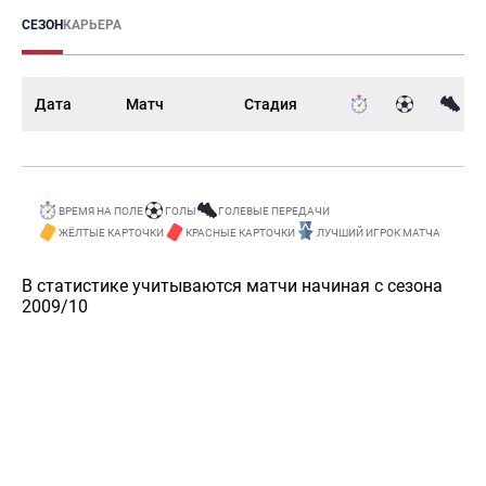
СЕЗОН
КАРЬЕРА
Дата
Матч
Стадия
ВРЕМЯ НА ПОЛЕ
ГОЛЫ
ГОЛЕВЫЕ ПЕРЕДАЧИ
ЖЁЛТЫЕ КАРТОЧКИ
КРАСНЫЕ КАРТОЧКИ
ЛУЧШИЙ ИГРОК МАТЧА
В статистике учитываются матчи начиная с сезона
2009/10