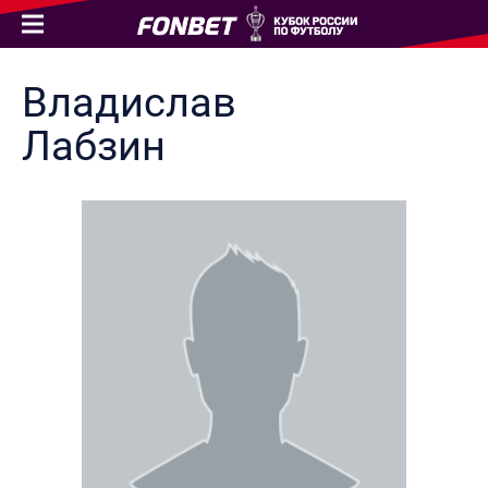
Владислав
Лабзин