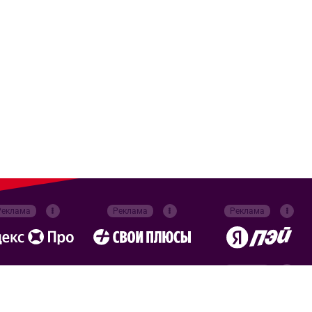
Реклама
Реклама
Реклама
Реклама