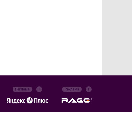
Реклама
Реклама