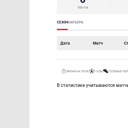
Матчи
СЕЗОН
КАРЬЕРА
Дата
Матч
С
ВРЕМЯ НА ПОЛЕ
ГОЛЫ
ГОЛЕВЫЕ ПЕ
В статистике учитываются матчи