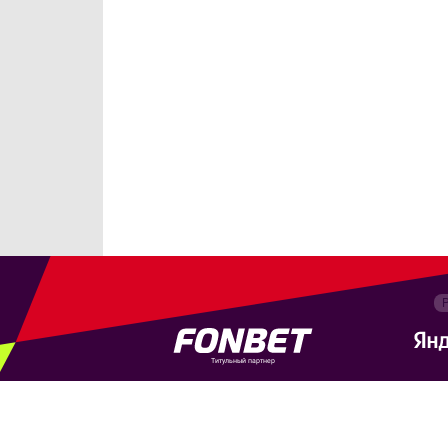
Титульный партнер