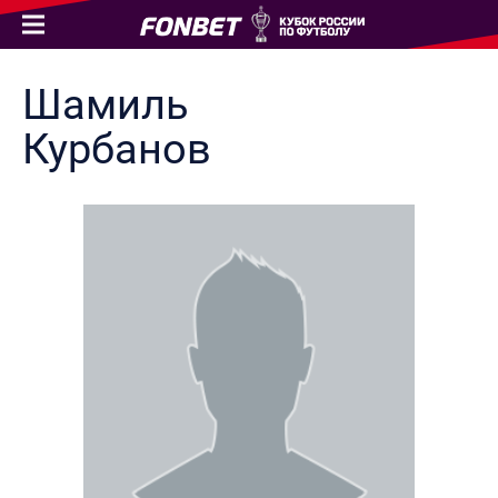
Шамиль
Курбанов