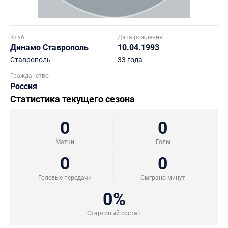
Клуб
Дата рождения
Динамо Ставрополь
10.04.1993
Ставрополь
33 года
Гражданство
Россия
Статистика текущего сезона
0
0
Матчи
Голы
0
0
Голевые передачи
Сыграно минут
0%
Стартовый состав