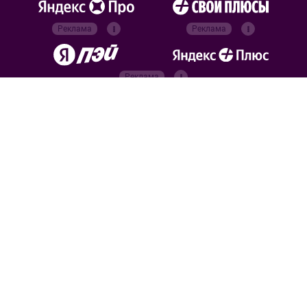
Реклама
Реклама
Реклама
Реклама
Официальные
партнёры
Российский футбольный
союз
Все права защищены. 2026