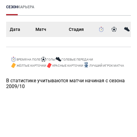
СЕЗОН
КАРЬЕРА
Дата
Матч
Стадия
ВРЕМЯ НА ПОЛЕ
ГОЛЫ
ГОЛЕВЫЕ ПЕРЕДАЧИ
ЖЁЛТЫЕ КАРТОЧКИ
КРАСНЫЕ КАРТОЧКИ
ЛУЧШИЙ ИГРОК МАТЧА
В статистике учитываются матчи начиная с сезона
2009/10