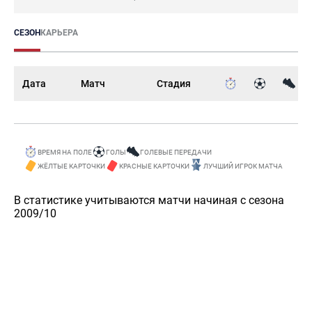
СЕЗОН
КАРЬЕРА
Дата
Матч
Стадия
ВРЕМЯ НА ПОЛЕ
ГОЛЫ
ГОЛЕВЫЕ ПЕРЕДАЧИ
ЖЁЛТЫЕ КАРТОЧКИ
КРАСНЫЕ КАРТОЧКИ
ЛУЧШИЙ ИГРОК МАТЧА
В статистике учитываются матчи начиная с сезона
2009/10