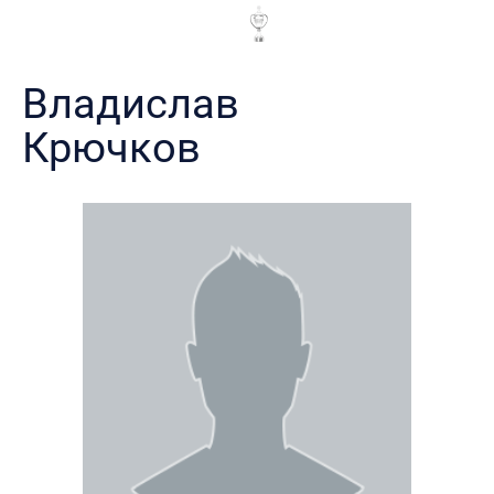
Владислав
Крючков