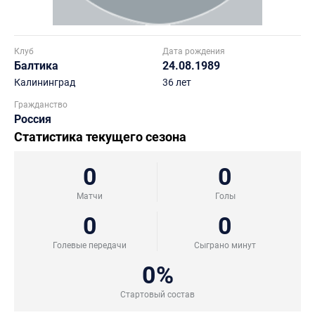
Клуб
Дата рождения
Балтика
24.08.1989
Калининград
36 лет
Гражданство
Россия
Статистика текущего сезона
0
0
Матчи
Голы
0
0
Голевые передачи
Сыграно минут
0%
Стартовый состав