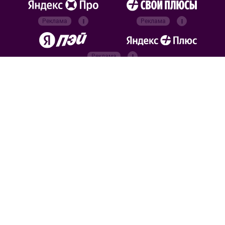
Реклама
Реклама
Реклама
Реклама
Официальные
партнёры
Российский футбольный
союз
Все права защищены. 2026