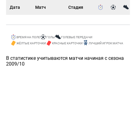
Дата
Матч
Стадия
ВРЕМЯ НА ПОЛЕ
ГОЛЫ
ГОЛЕВЫЕ ПЕРЕДАЧИ
ЖЁЛТЫЕ КАРТОЧКИ
КРАСНЫЕ КАРТОЧКИ
ЛУЧШИЙ ИГРОК МАТЧА
В статистике учитываются матчи начиная с сезона
2009/10