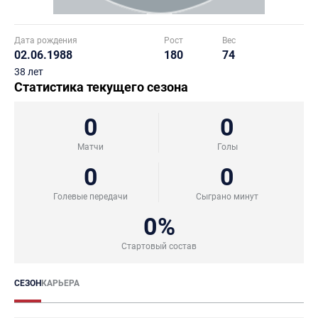
Дата рождения
Рост
Вес
02.06.1988
180
74
38 лет
Статистика текущего сезона
0
0
Матчи
Голы
0
0
Голевые передачи
Сыграно минут
0%
Стартовый состав
СЕЗОН
КАРЬЕРА