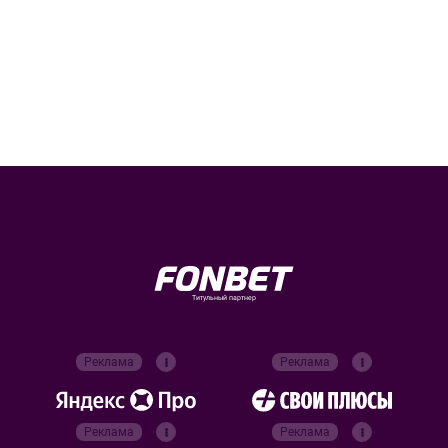
Титульный партнер
Реклама
Реклама
Реклама
Реклама