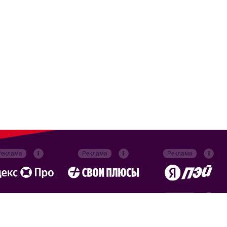
Реклама
Реклама
Реклама
Реклама