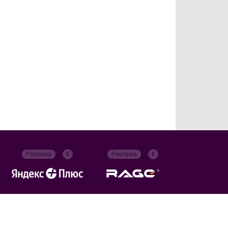
Реклама
Реклама