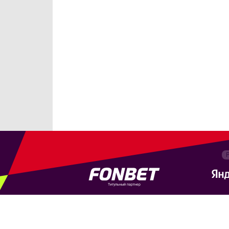
Титульный партнер