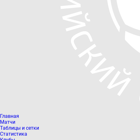
Главная
Матчи
Таблицы и сетки
Статистика
Клубы