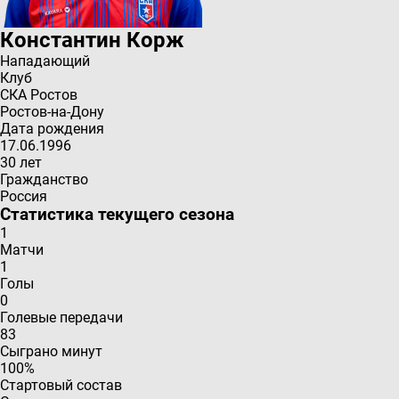
Константин
Корж
Нападающий
Клуб
СКА Ростов
Ростов-на-Дону
Дата рождения
17.06.1996
30 лет
Гражданство
Россия
Статистика текущего сезона
1
Матчи
1
Голы
0
Голевые передачи
83
Сыграно минут
100%
Стартовый состав