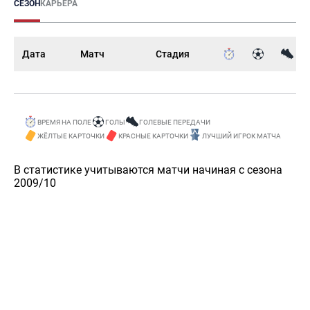
СЕЗОН
КАРЬЕРА
Дата
Матч
Стадия
ВРЕМЯ НА ПОЛЕ
ГОЛЫ
ГОЛЕВЫЕ ПЕРЕДАЧИ
ЖЁЛТЫЕ КАРТОЧКИ
КРАСНЫЕ КАРТОЧКИ
ЛУЧШИЙ ИГРОК МАТЧА
В статистике учитываются матчи начиная с сезона
2009/10