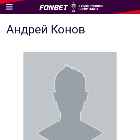
Андрей
Конов