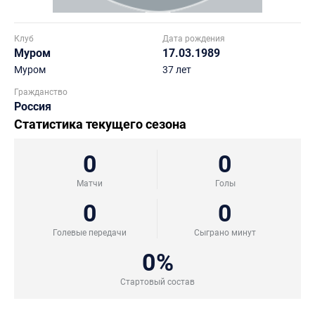
Клуб
Дата рождения
Муром
17.03.1989
Муром
37 лет
Гражданство
Россия
Статистика текущего сезона
0
0
Матчи
Голы
0
0
Голевые передачи
Сыграно минут
0%
Стартовый состав