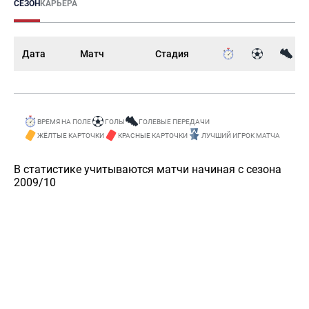
СЕЗОН
КАРЬЕРА
Дата
Матч
Стадия
ВРЕМЯ НА ПОЛЕ
ГОЛЫ
ГОЛЕВЫЕ ПЕРЕДАЧИ
ЖЁЛТЫЕ КАРТОЧКИ
КРАСНЫЕ КАРТОЧКИ
ЛУЧШИЙ ИГРОК МАТЧА
В статистике учитываются матчи начиная с сезона
2009/10