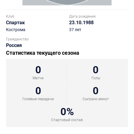
Клуб
Дата рождения
Спартак
23.10.1988
Кострома
37 лет
Гражданство
Россия
Статистика текущего сезона
0
0
Матчи
Голы
0
0
Голевые передачи
Сыграно минут
0%
Стартовый состав