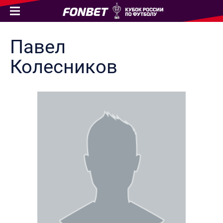
Павел
Колесников