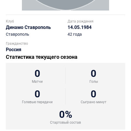
Клуб
Дата рождения
Динамо Ставрополь
14.05.1984
Ставрополь
42 года
Гражданство
Россия
Статистика текущего сезона
0
0
Матчи
Голы
0
0
Голевые передачи
Сыграно минут
0%
Стартовый состав