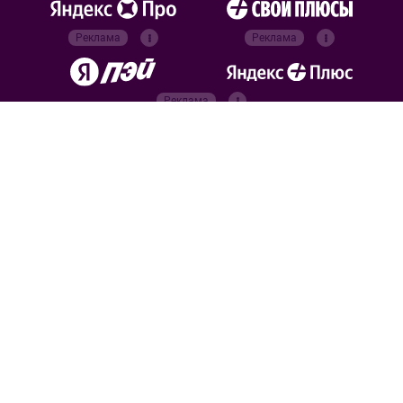
Реклама
Реклама
Реклама
Реклама
Официальные
партнёры
Российский футбольный
союз
Все права защищены. 2026