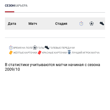
СЕЗОН
КАРЬЕРА
Дата
Матч
Стадия
ВРЕМЯ НА ПОЛЕ
ГОЛЫ
ГОЛЕВЫЕ ПЕРЕДАЧИ
ЖЁЛТЫЕ КАРТОЧКИ
КРАСНЫЕ КАРТОЧКИ
ЛУЧШИЙ ИГРОК МАТЧА
В статистике учитываются матчи начиная с сезона
2009/10