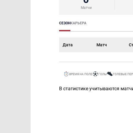
Матчи
СЕЗОН
КАРЬЕРА
Дата
Матч
С
ВРЕМЯ НА ПОЛЕ
ГОЛЫ
ГОЛЕВЫЕ ПЕ
В статистике учитываются матчи