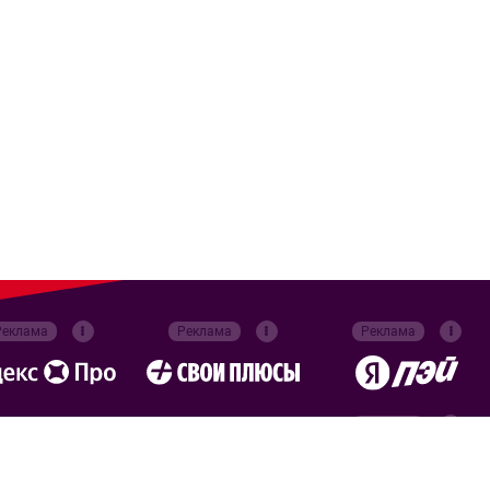
Реклама
Реклама
Реклама
Реклама