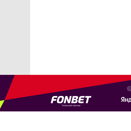
Титульный партнер