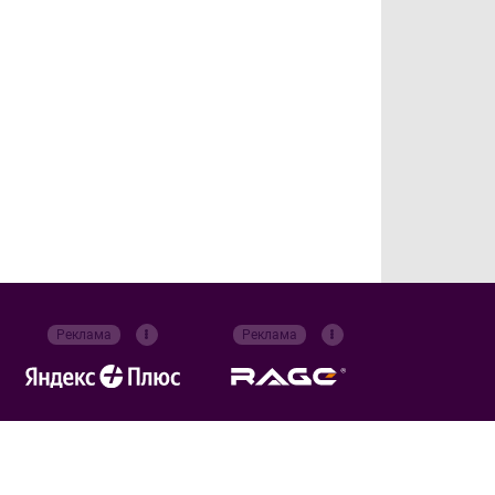
Реклама
Реклама