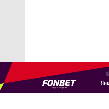
Титульный партнер