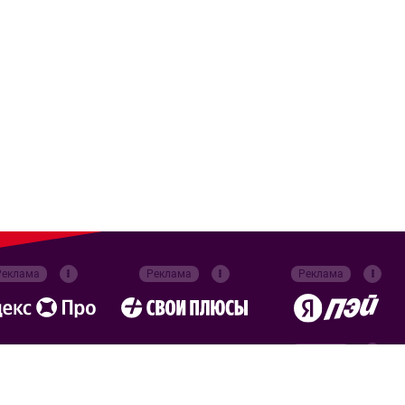
Реклама
Реклама
Реклама
Реклама