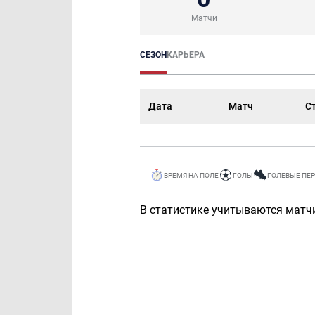
Матчи
СЕЗОН
КАРЬЕРА
Дата
Матч
С
ВРЕМЯ НА ПОЛЕ
ГОЛЫ
ГОЛЕВЫЕ ПЕ
В статистике учитываются матчи