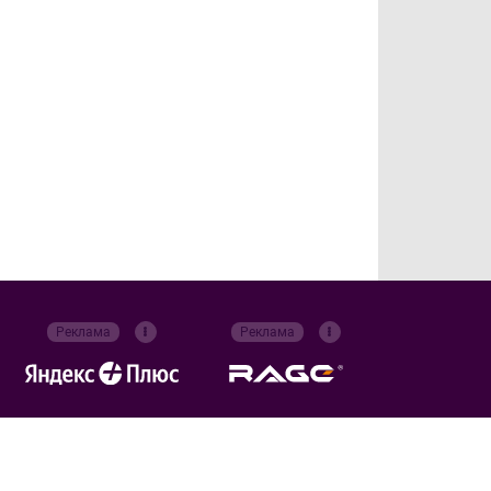
Реклама
Реклама