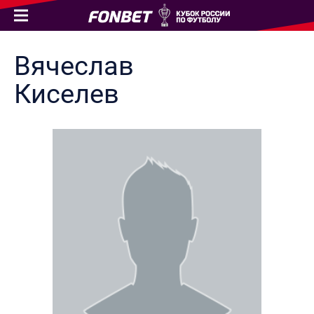
Вячеслав
Киселев