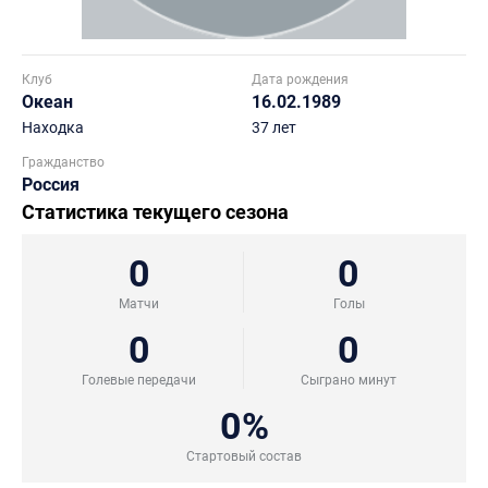
Клуб
Дата рождения
Океан
16.02.1989
Находка
37 лет
Гражданство
Россия
Статистика текущего сезона
0
0
Матчи
Голы
0
0
Голевые передачи
Сыграно минут
0%
Стартовый состав