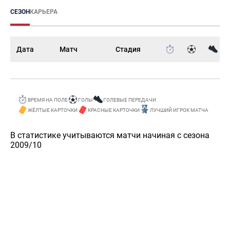
СЕЗОН
КАРЬЕРА
Дата
Матч
Стадия
ВРЕМЯ НА ПОЛЕ
ГОЛЫ
ГОЛЕВЫЕ ПЕРЕДАЧИ
ЖЁЛТЫЕ КАРТОЧКИ
КРАСНЫЕ КАРТОЧКИ
ЛУЧШИЙ ИГРОК МАТЧА
В статистике учитываются матчи начиная с сезона
2009/10