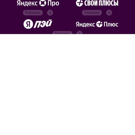
Реклама
Реклама
Реклама
Реклама
Официальные
партнёры
Российский футбольный
союз
Все права защищены. 2026