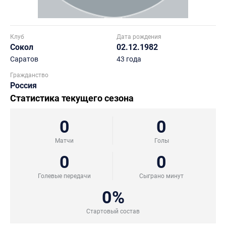
Клуб
Дата рождения
Сокол
02.12.1982
Саратов
43 года
Гражданство
Россия
Статистика текущего сезона
0
0
Матчи
Голы
0
0
Голевые передачи
Сыграно минут
0%
Стартовый состав