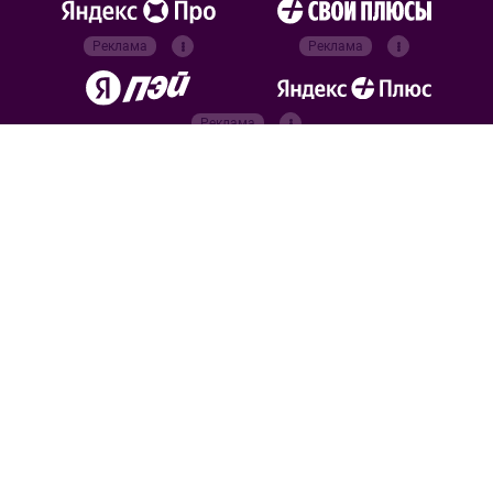
Реклама
Реклама
Реклама
Реклама
Официальные
партнёры
Российский футбольный
союз
Все права защищены. 2026