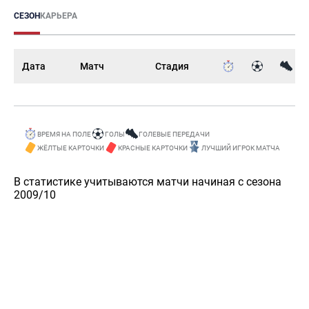
СЕЗОН
КАРЬЕРА
Дата
Матч
Стадия
ВРЕМЯ НА ПОЛЕ
ГОЛЫ
ГОЛЕВЫЕ ПЕРЕДАЧИ
ЖЁЛТЫЕ КАРТОЧКИ
КРАСНЫЕ КАРТОЧКИ
ЛУЧШИЙ ИГРОК МАТЧА
В статистике учитываются матчи начиная с сезона
2009/10