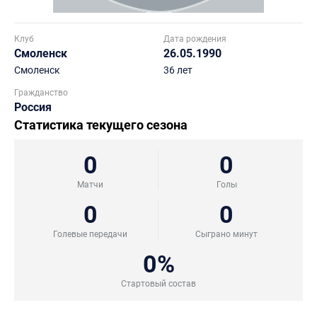
Клуб
Дата рождения
Смоленск
26.05.1990
Смоленск
36 лет
Гражданство
Россия
Статистика текущего сезона
0
0
Матчи
Голы
0
0
Голевые передачи
Сыграно минут
0%
Стартовый состав