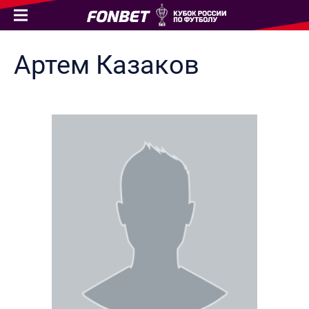
Артем
Казаков