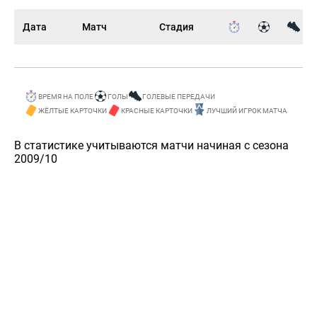
Дата
Матч
Стадия
ВРЕМЯ НА ПОЛЕ
ГОЛЫ
ГОЛЕВЫЕ ПЕРЕДАЧИ
ЖЁЛТЫЕ КАРТОЧКИ
КРАСНЫЕ КАРТОЧКИ
ЛУЧШИЙ ИГРОК МАТЧА
В статистике учитываются матчи начиная с сезона
2009/10