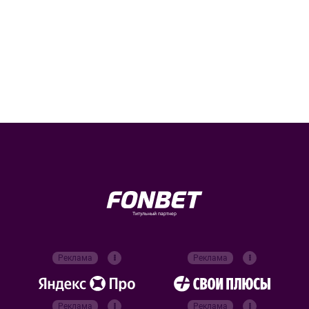
Титульный партнер
Реклама
Реклама
Реклама
Реклама