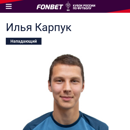
Илья
Карпук
Нападающий