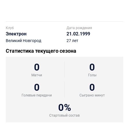
Клуб
Дата рождения
Электрон
21.02.1999
Великий Новгород
27 лет
Статистика текущего сезона
0
0
Матчи
Голы
0
0
Голевые передачи
Сыграно минут
0%
Стартовый состав