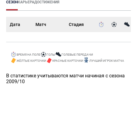
СЕЗОН
КАРЬЕРА
ДОСТИЖЕНИЯ
Дата
Матч
Стадия
ВРЕМЯ НА ПОЛЕ
ГОЛЫ
ГОЛЕВЫЕ ПЕРЕДАЧИ
ЖЁЛТЫЕ КАРТОЧКИ
КРАСНЫЕ КАРТОЧКИ
ЛУЧШИЙ ИГРОК МАТЧА
В статистике учитываются матчи начиная с сезона
2009/10