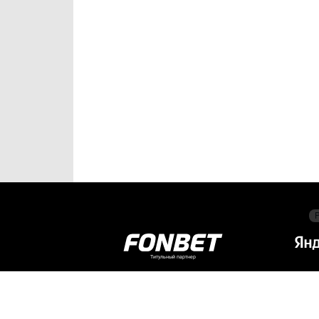
Титульный партнер