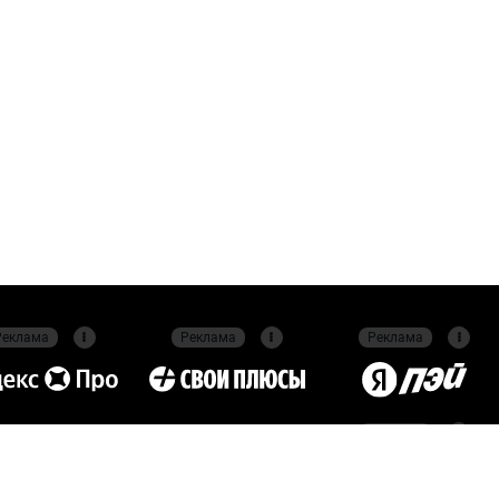
Реклама
Реклама
Реклама
Реклама