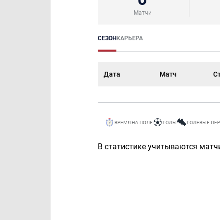
Матчи
СЕЗОН
КАРЬЕРА
Дата
Матч
С
ВРЕМЯ НА ПОЛЕ
ГОЛЫ
ГОЛЕВЫЕ ПЕ
В статистике учитываются матчи