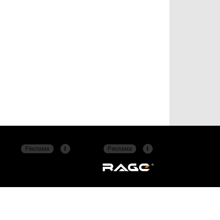
Реклама
Реклама