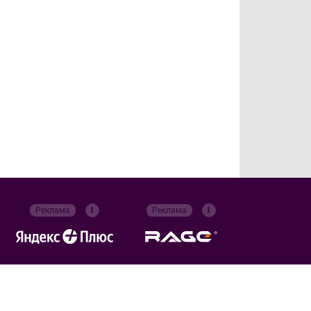
Реклама
Реклама