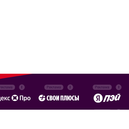
Реклама
Реклама
Реклама
Реклама