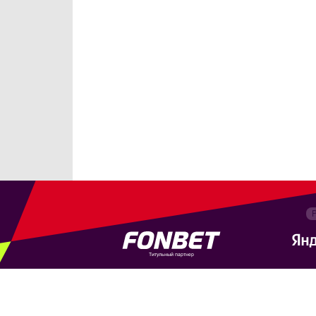
Титульный партнер