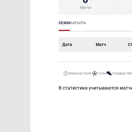
Матчи
СЕЗОН
КАРЬЕРА
Дата
Матч
С
ВРЕМЯ НА ПОЛЕ
ГОЛЫ
ГОЛЕВЫЕ ПЕ
В статистике учитываются матчи