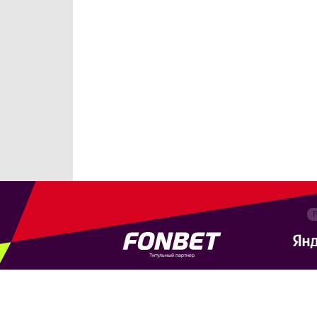
Титульный партнер