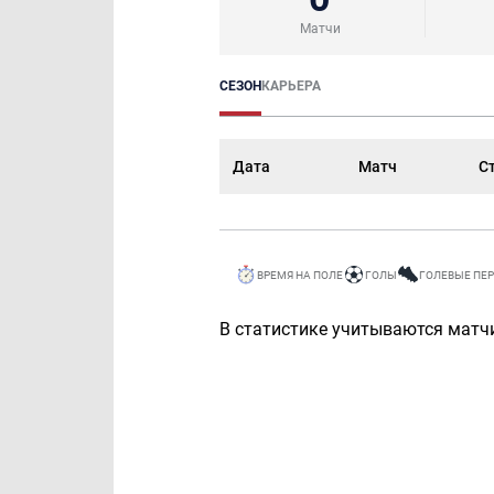
Матчи
СЕЗОН
КАРЬЕРА
Дата
Матч
С
ВРЕМЯ НА ПОЛЕ
ГОЛЫ
ГОЛЕВЫЕ ПЕ
В статистике учитываются матчи