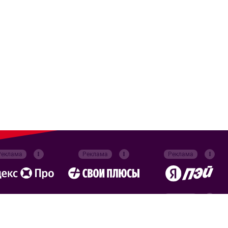
Реклама
Реклама
Реклама
Реклама