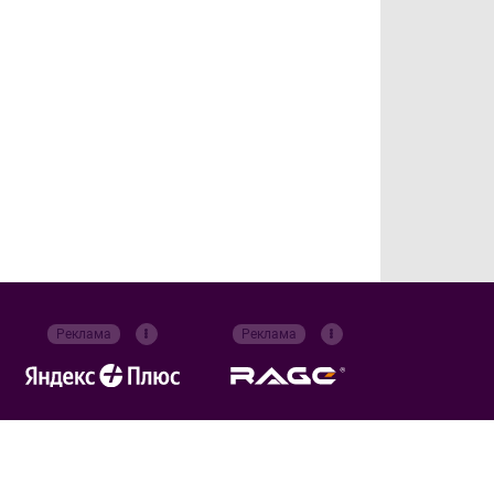
Реклама
Реклама