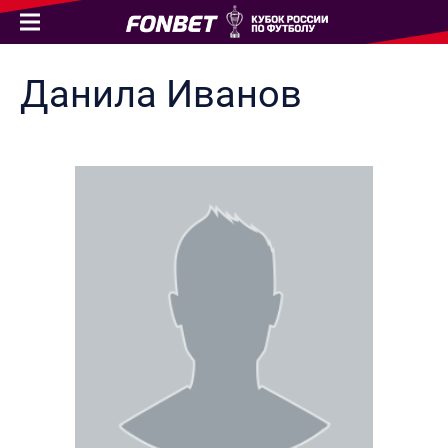
Данила
Иванов