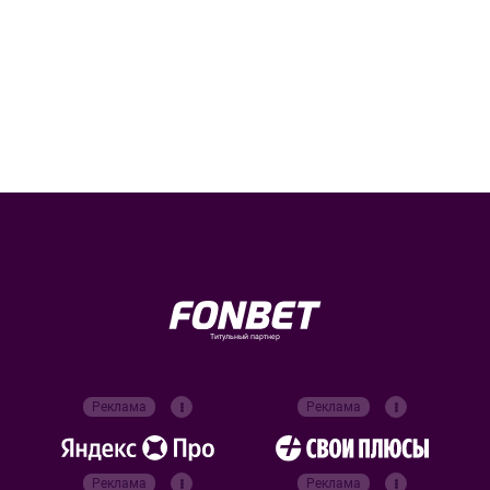
Титульный партнер
Реклама
Реклама
Реклама
Реклама