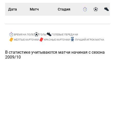
Дата
Матч
Стадия
ВРЕМЯ НА ПОЛЕ
ГОЛЫ
ГОЛЕВЫЕ ПЕРЕДАЧИ
ЖЁЛТЫЕ КАРТОЧКИ
КРАСНЫЕ КАРТОЧКИ
ЛУЧШИЙ ИГРОК МАТЧА
В статистике учитываются матчи начиная с сезона
2009/10