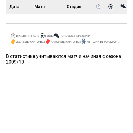
Дата
Матч
Стадия
ВРЕМЯ НА ПОЛЕ
ГОЛЫ
ГОЛЕВЫЕ ПЕРЕДАЧИ
ЖЁЛТЫЕ КАРТОЧКИ
КРАСНЫЕ КАРТОЧКИ
ЛУЧШИЙ ИГРОК МАТЧА
В статистике учитываются матчи начиная с сезона
2009/10