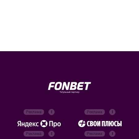
Титульный партнер
Реклама
Реклама
Реклама
Реклама