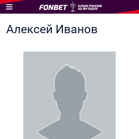
Алексей
Иванов