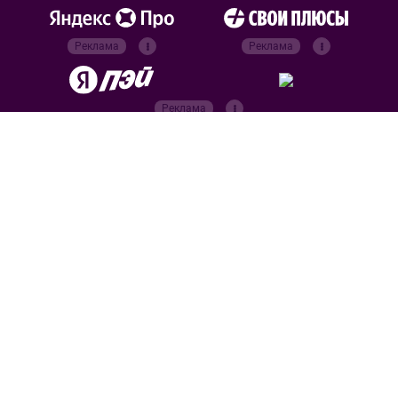
Реклама
Реклама
Реклама
Реклама
Официальные
партнёры
Российский футбольный союз
Все права защищены. 2026