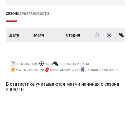
СЕЗОН
КАРЬЕРА
НОВОСТИ
Дата
Матч
Стадия
ВРЕМЯ НА ПОЛЕ
ГОЛЫ
ГОЛЕВЫЕ ПЕРЕДАЧИ
ЖЁЛТЫЕ КАРТОЧКИ
КРАСНЫЕ КАРТОЧКИ
ЛУЧШИЙ ИГРОК МАТЧА
В статистике учитываются матчи начиная с сезона
2009/10