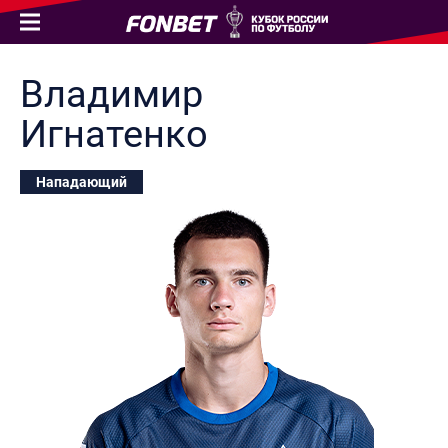
Владимир
Игнатенко
Нападающий