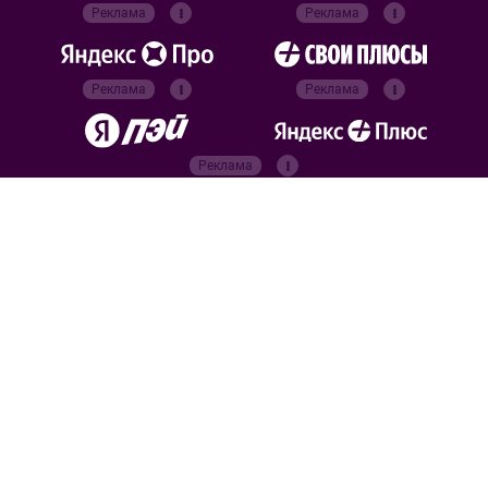
Реклама
Реклама
Реклама
Реклама
Реклама
Реклама
Официальные
партнёры
Российский футбольный
союз
Все права защищены. 2026