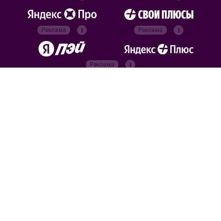
Реклама
Реклама
Реклама
Реклама
Официальные
партнёры
Российский футбольный
союз
Все права защищены. 2026