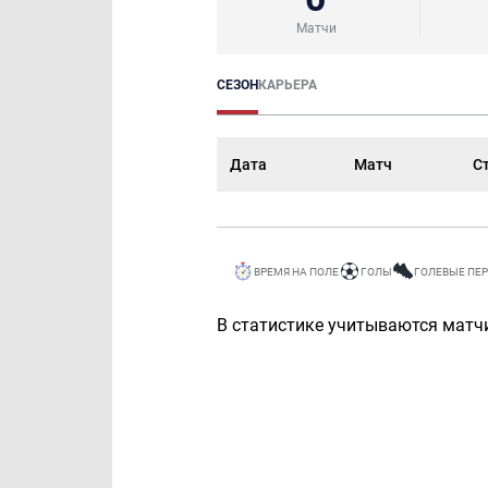
Матчи
СЕЗОН
КАРЬЕРА
Дата
Матч
С
ВРЕМЯ НА ПОЛЕ
ГОЛЫ
ГОЛЕВЫЕ ПЕ
В статистике учитываются матчи