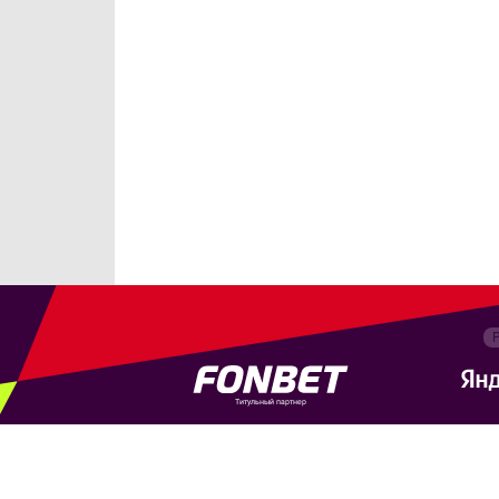
Титульный партнер