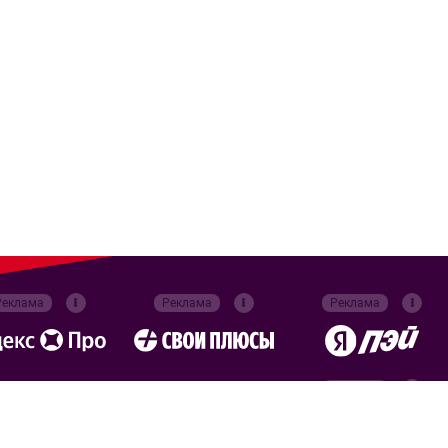
Реклама
Реклама
Реклама
Реклама