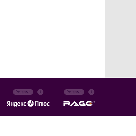
Реклама
Реклама